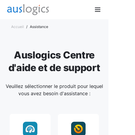
Accueil
/
Assistance
Auslogics Centre
d'aide et de support
Veuillez sélectionner le produit pour lequel
vous avez besoin d'assistance :