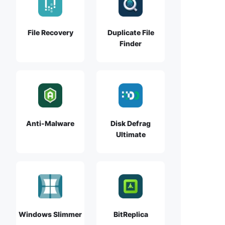
File Recovery
Duplicate File
Finder
Anti-Malware
Disk Defrag
Ultimate
Windows Slimmer
BitReplica