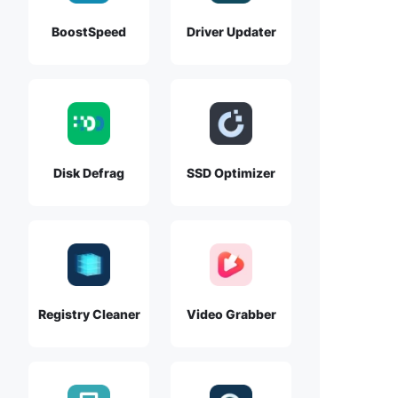
BoostSpeed
Driver Updater
Disk Defrag
SSD Optimizer
Registry Cleaner
Video Grabber