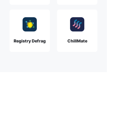
Registry Defrag
ChillMate