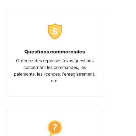
Questions commerciales
Obtenez des réponses à vos questions
concernant les commandes, les
paiements, les licences, l'enregistrement,
etc.