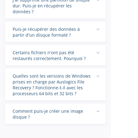
dur. Puis-je en récupérer les
données ?
Puis-je récupérer des données à
partir d'un disque formaté ?
Certains fichiers n'ont pas été
restaurés correctement. Pourquoi ?
Quelles sont les versions de Windows
prises en charge par Auslogics File
Recovery ? Fonctionne-t-il avec les
processeurs 64 bits et 32 bits ?
Comment puis-je créer une image
disque ?