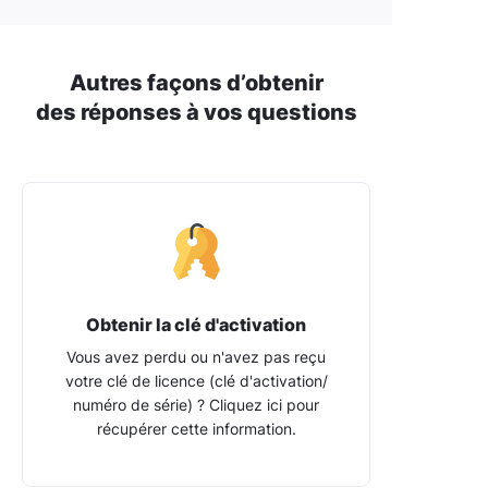
Autres façons d’obtenir
des réponses à vos questions
Obtenir la clé d'activation
Vous avez perdu ou n'avez pas reçu
votre clé de licence (clé d'activation/​
numéro de série) ? Cliquez ici pour
récupérer cette information.