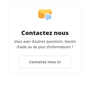
Contactez nous
Vous avez d’autres questions, besoin
d’aide ou de plus d’informations ?
Contactez nous ici