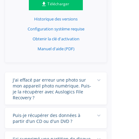
Télécharger
Historique des versions
Configuration système requise
Obtenir la clé d'activation
Manuel d'aide (PDF)
J'ai effacé par erreur une photo sur
mon appareil photo numérique. Puis-
je la récupérer avec Auslogics File
Recovery ?
Puis-je récupérer des données à
partir d'un CD ou d'un DVD ?
J'ai supprimé une partition de disque