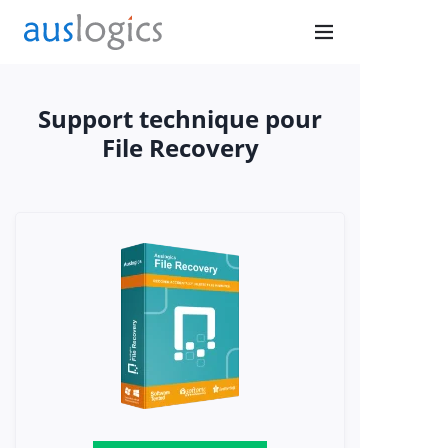
Support technique pour
File Recovery