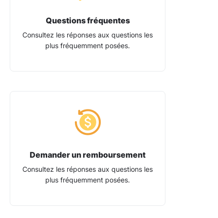
Questions fréquentes
Consultez les réponses aux questions les
plus fréquemment posées.
Demander un remboursement
Consultez les réponses aux questions les
plus fréquemment posées.