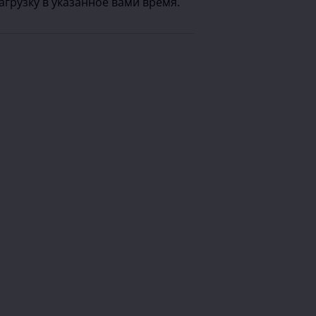
агрузку в указанное вами время.