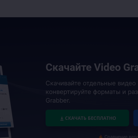
Скачайте
Video Gr
Скачивайте отдельные видео 
конвертируйте форматы и раз
Grabber.
СКАЧАТЬ БЕСПЛАТНО
Сравнение верс