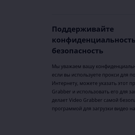
Поддерживайте
конфиденциальность
безопасность
Мы уважаем вашу конфиденциальн
если вы используете прокси для п
Интернету, можете указать этот пр
Grabber и использовать его для за
делает Video Grabber самой безоп
программой для загрузки видео на