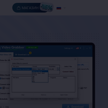
МАГАЗИН