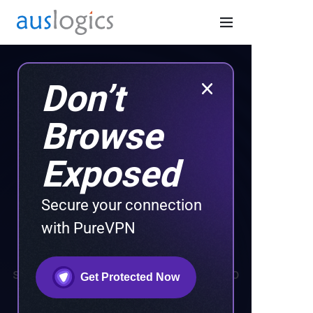
Registry Cleaner
Don’t
Browse
Pulisci il registro e
Exposed
migliora le
prestazioni del PC!
Secure your connection
with PureVPN
Auslogics Registry Cleaner
semplifica la riparazione del registro
Get Protected Now
di Windows e la manutenzione del