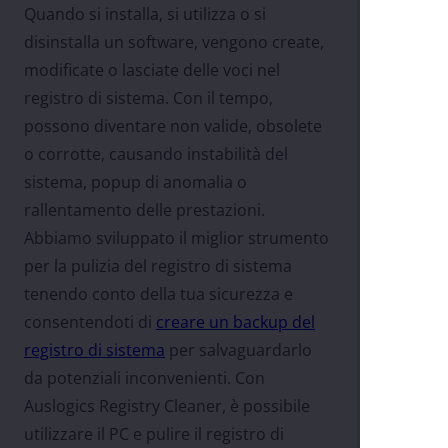
Quando si installa, si utilizza o si
disinstalla un software, vengono create,
modificate o lasciate delle voci nel
registro di sistema. Con il tempo,
possono diventare non valide, obsolete
o corrotte, causando instabilità del
sistema, popup di anomalia o
rallentamento delle prestazioni.
Abbiamo sviluppato il miglior strumento
per la pulizia del registro di sistema
tenendo conto della tua sicurezza e
consentendoti di
creare un backup del
registro di sistema
per salvaguardarlo
da potenziali inconvenienti. Con
Auslogics Registry Cleaner, è possibile
utilizzare il PC e pulire il registro di