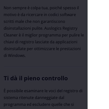
Non sempre è colpa tua, poiché spesso il
motivo è da ricercare in codici software
scritti male che non garantiscono
disinstallazioni pulite. Auslogics Registry
Cleaner è il miglior programma per pulire le
chiavi di registro lasciate da applicazioni
disinstallate per ottimizzare le prestazioni
di Windows.
Ti dà il pieno controllo
È possibile esaminare le voci del registro di
sistema ritenute danneggiate dal
programma ed escludere quelle che si