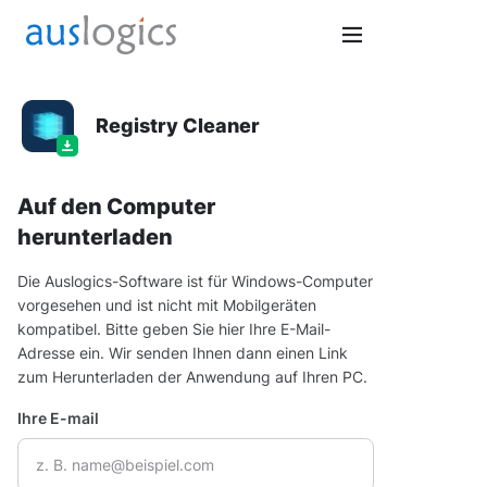
Registry Cleaner
Auf den Computer
herunterladen
Die Auslogics-Software ist für Windows-Computer
vorgesehen und ist nicht mit Mobilgeräten
kompatibel. Bitte geben Sie hier Ihre E-Mail-
Adresse ein. Wir senden Ihnen dann einen Link
zum Herunterladen der Anwendung auf Ihren PC.
Ihre E-mail