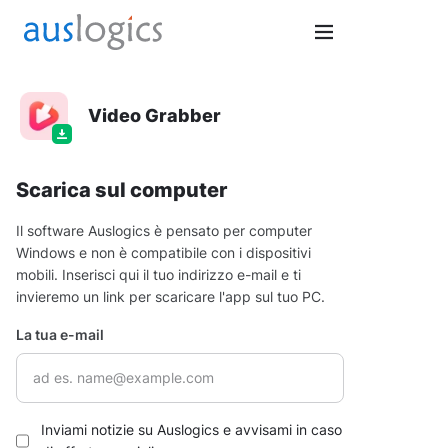
Video Grabber
Scarica sul computer
Il software Auslogics è pensato per computer
Windows e non è compatibile con i dispositivi
mobili. Inserisci qui il tuo indirizzo e-mail e ti
invieremo un link per scaricare l'app sul tuo PC.
La tua e-mail
Inviami notizie su Auslogics e avvisami in caso