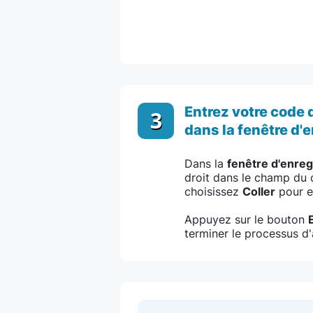
Entrez votre code 
3
dans la fenêtre d'
Dans la
fenêtre d'enre
droit dans le champ du c
choisissez
Coller
pour e
Appuyez sur le bouton
terminer le processus d'