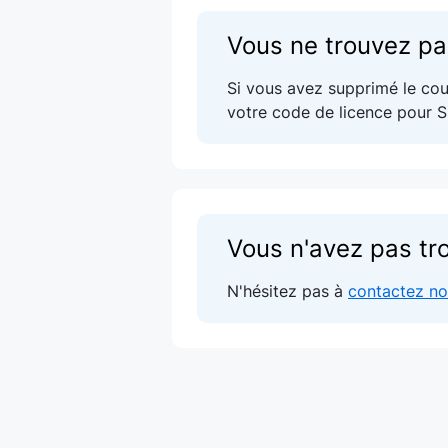
Vous ne trouvez pa
Si vous avez supprimé le co
votre code de licence pour S
Vous n'avez pas tro
N'hésitez pas à
contactez n