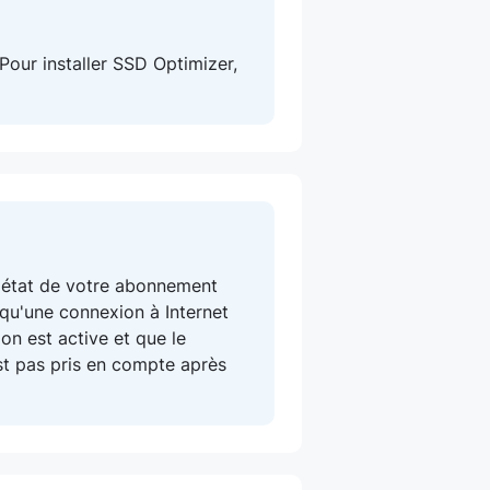
 Pour installer SSD Optimizer,
 l'état de votre abonnement
 qu'une connexion à Internet
on est active et que le
st pas pris en compte après