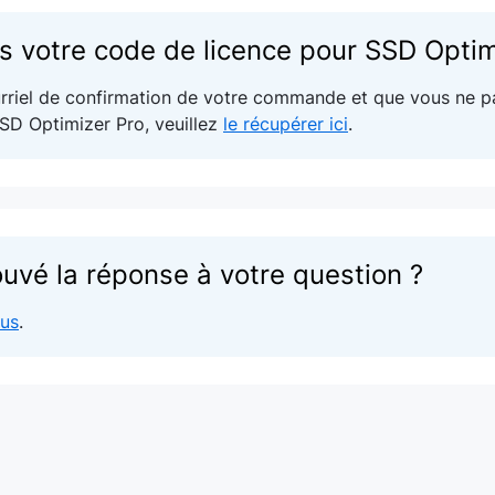
s votre code de licence pour SSD Optim
urriel de confirmation de votre commande et que vous ne p
SD Optimizer Pro, veuillez
le récupérer ici
.
uvé la réponse à votre question ?
ous
.