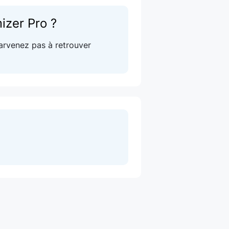
izer Pro ?
arvenez pas à retrouver