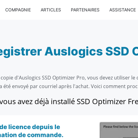
COMPAGNIE
ARTICLES
PARTENAIRES
ASSISTANCE
istrer Auslogics SSD O
 copie d'Auslogics SSD Optimizer Pro, vous devez utiliser le 
a été envoyé par courriel après l'achat. Voici comment proc
 vous avez déjà installé SSD Optimizer Fre
de licence depuis le
rmation de commande.