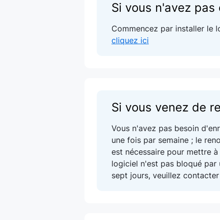
Si vous n'avez pas 
Commencez par installer le log
cliquez ici
Si vous venez de re
Vous n'avez pas besoin d'enre
une fois par semaine ; le ren
est nécessaire pour mettre à 
logiciel n'est pas bloqué pa
sept jours, veuillez contacte