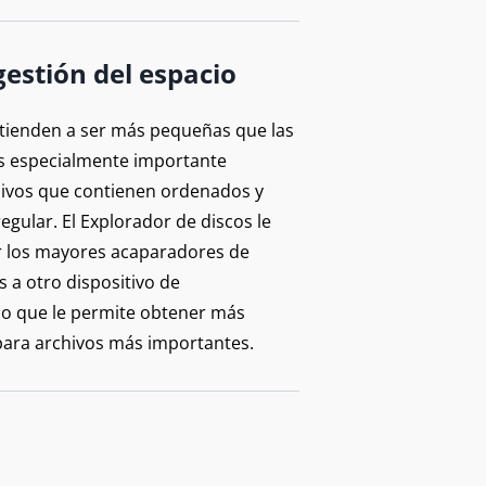
gestión del espacio
tienden a ser más pequeñas que las
s especialmente importante
ivos que contienen ordenados y
egular. El Explorador de discos le
r los mayores acaparadores de
 a otro dispositivo de
o que le permite obtener más
ara archivos más importantes.