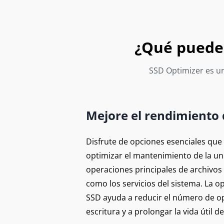
¿Qué puede 
SSD Optimizer es un
Mejore el rendimiento 
Disfrute de opciones esenciales que
optimizar el mantenimiento de la uni
operaciones principales de archivos 
como los servicios del sistema. La o
SSD ayuda a reducir el número de o
escritura y a prolongar la vida útil d