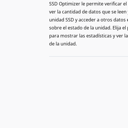
SSD Optimizer le permite verificar e
ver la cantidad de datos que se leen
unidad SSD y acceder a otros datos 
sobre el estado de la unidad. Elija e
para mostrar las estadísticas y ver la
de la unidad.