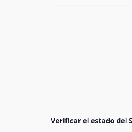
Verificar el estado del 