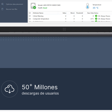
+
50
Millones
descargas de usuarios