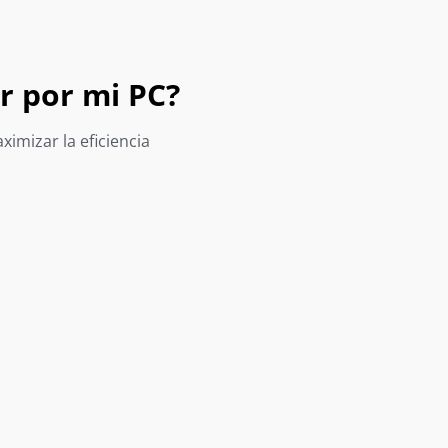
r por mi PC?
imizar la eficiencia