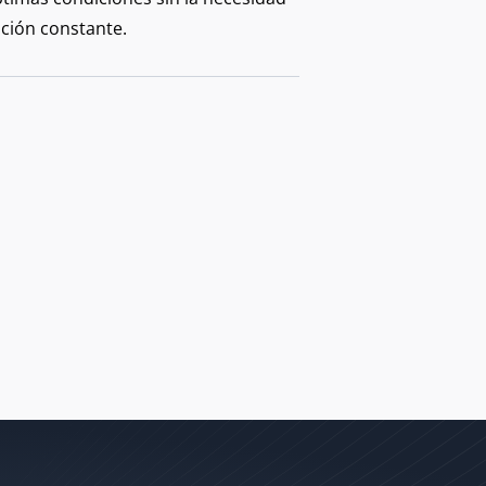
ción constante.