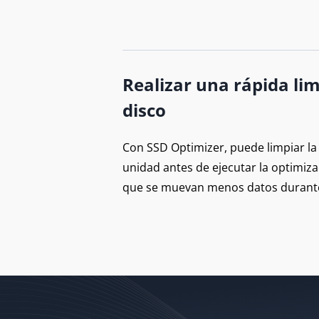
Realizar una rápida li
disco
Con SSD Optimizer, puede limpiar la
unidad antes de ejecutar la optimiz
que se muevan menos datos durante