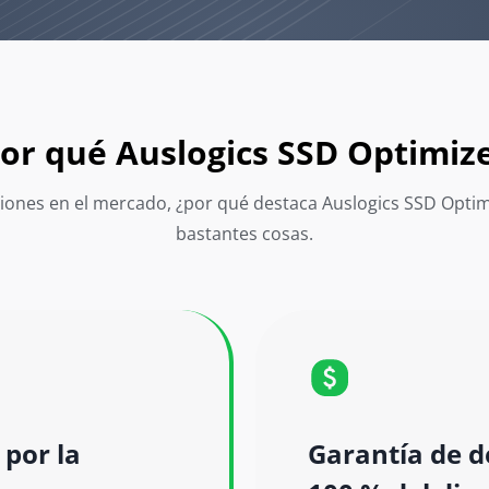
or qué Auslogics SSD Optimiz
ones en el mercado, ¿por qué destaca Auslogics SSD Optim
bastantes cosas.
 por la
Garantía de d