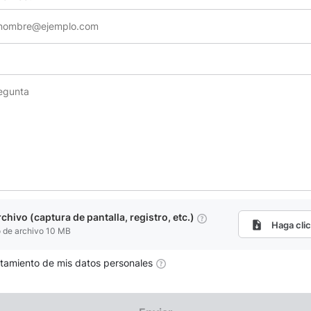
chivo (captura de pantalla, registro, etc.)
Haga clic
de archivo 10 MB
atamiento de mis datos personales