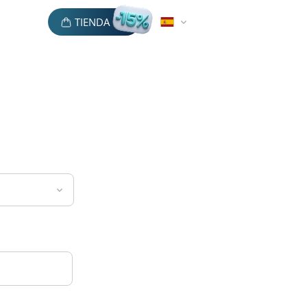
TIENDA