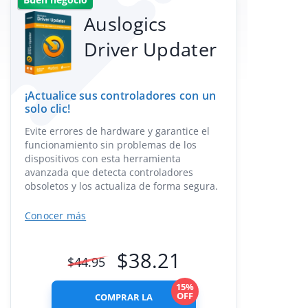
Auslogics
Driver Updater
¡Actualice sus controladores con un
solo clic!
Evite errores de hardware y garantice el
funcionamiento sin problemas de los
dispositivos con esta herramienta
avanzada que detecta controladores
obsoletos y los actualiza de forma segura.
Conocer más
$
38.21
$
44.95
15%
OFF
COMPRAR LA