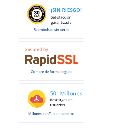
¡SIN RIESGO!
Satisfacción
garantizada
Reembolsos sin peros
Compre de forma segura
50
+
Millones
descargas de
usuarios
Millones confían en nosotros