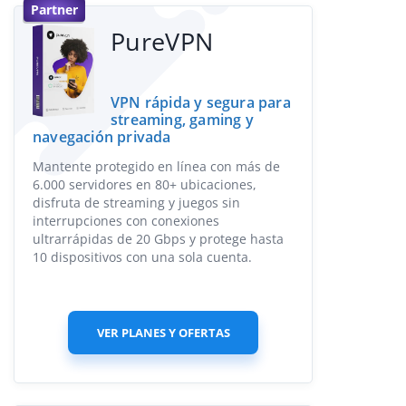
Partner
PureVPN
VPN rápida y segura para
streaming, gaming y
navegación privada
Mantente protegido en línea con más de
6.000 servidores en 80+ ubicaciones,
disfruta de streaming y juegos sin
interrupciones con conexiones
ultrarrápidas de 20 Gbps y protege hasta
10 dispositivos con una sola cuenta.
VER PLANES Y OFERTAS