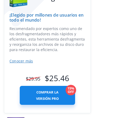
¡Elegido por millones de usuarios en
todo el mundo!
Recomendado por expertos como uno de
los desfragmentadores más rápidos y
eficientes, esta herramienta desfragmenta
y reorganiza los archivos de su disco duro
para restaurar la eficiencia.
Conocer más
$
25.46
$
29.95
15%
OFF
COMPRAR LA
VERSIÓN PRO