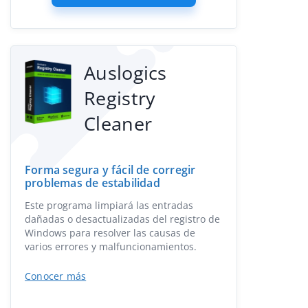
Auslogics
Registry
Cleaner
Forma segura y fácil de corregir
problemas de estabilidad
Este programa limpiará las entradas
dañadas o desactualizadas del registro de
Windows para resolver las causas de
varios errores y malfuncionamientos.
Conocer más