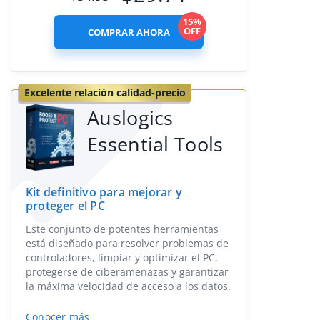
15%
OFF
COMPRAR AHORA
Excelente relación calidad-precio
Auslogics
Essential Tools
Kit definitivo para mejorar y
proteger el PC
Este conjunto de potentes herramientas
está diseñado para resolver problemas de
controladores, limpiar y optimizar el PC,
protegerse de ciberamenazas y garantizar
la máxima velocidad de acceso a los datos.
Conocer más