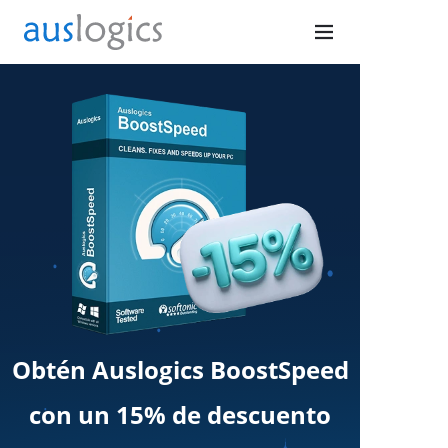
Obtén Auslogics BoostSpeed
con un 15% de descuento