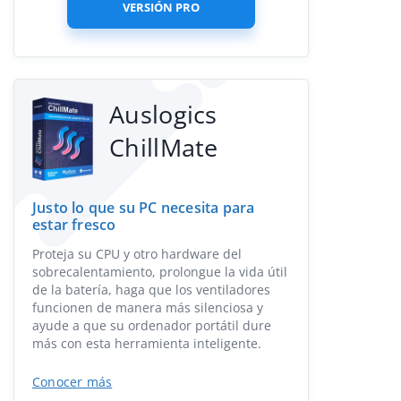
VERSIÓN PRO
Auslogics
ChillMate
Justo lo que su PC necesita para
estar fresco
Proteja su CPU y otro hardware del
sobrecalentamiento, prolongue la vida útil
de la batería, haga que los ventiladores
funcionen de manera más silenciosa y
ayude a que su ordenador portátil dure
más con esta herramienta inteligente.
Conocer más