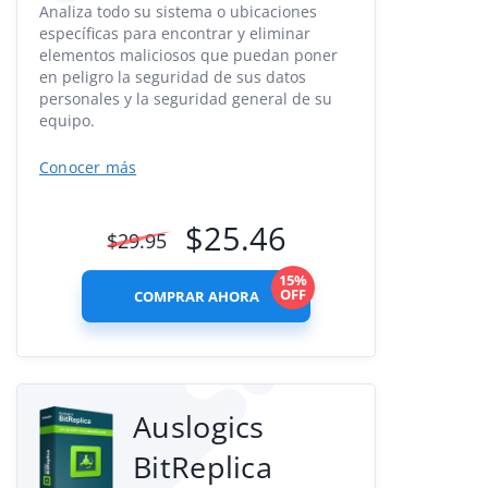
Analiza todo su sistema o ubicaciones
específicas para encontrar y eliminar
elementos maliciosos que puedan poner
en peligro la seguridad de sus datos
personales y la seguridad general de su
equipo.
Conocer más
$
25.46
$
29.95
15%
OFF
COMPRAR AHORA
Auslogics
BitReplica