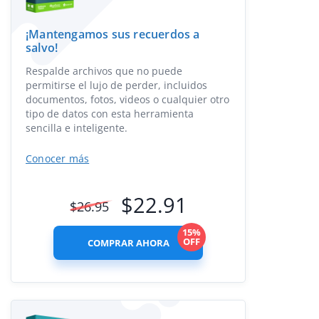
¡Mantengamos sus recuerdos a
salvo!
Respalde archivos que no puede
permitirse el lujo de perder, incluidos
documentos, fotos, videos o cualquier otro
tipo de datos con esta herramienta
sencilla e inteligente.
Conocer más
$
22.91
$
26.95
15%
OFF
COMPRAR AHORA