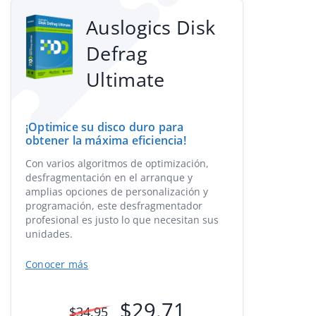
Auslogics Disk
Defrag
Ultimate
¡Optimice su disco duro para
obtener la máxima eficiencia!
Con varios algoritmos de optimización,
desfragmentación en el arranque y
amplias opciones de personalización y
programación, este desfragmentador
profesional es justo lo que necesitan sus
unidades.
Conocer más
$
29.71
$
34.95