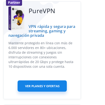
Partner
PureVPN
VPN rápida y segura para
streaming, gaming y
navegación privada
Mantente protegido en línea con más de
6.000 servidores en 80+ ubicaciones,
disfruta de streaming y juegos sin
interrupciones con conexiones
ultrarrápidas de 20 Gbps y protege hasta
10 dispositivos con una sola cuenta.
VER PLANES Y OFERTAS