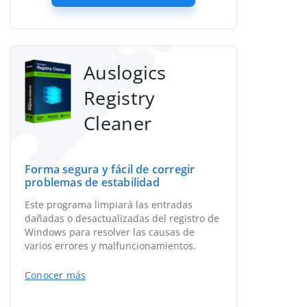
Auslogics
Registry
Cleaner
Forma segura y fácil de corregir
problemas de estabilidad
Este programa limpiará las entradas
dañadas o desactualizadas del registro de
Windows para resolver las causas de
varios errores y malfuncionamientos.
Conocer más