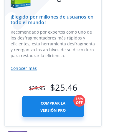
¡Elegido por millones de usuarios en
todo el mundo!
Recomendado por expertos como uno de
los desfragmentadores más rápidos y
eficientes, esta herramienta desfragmenta
y reorganiza los archivos de su disco duro
para restaurar la eficiencia.
Conocer más
$
25.46
$
29.95
15%
OFF
COMPRAR LA
VERSIÓN PRO