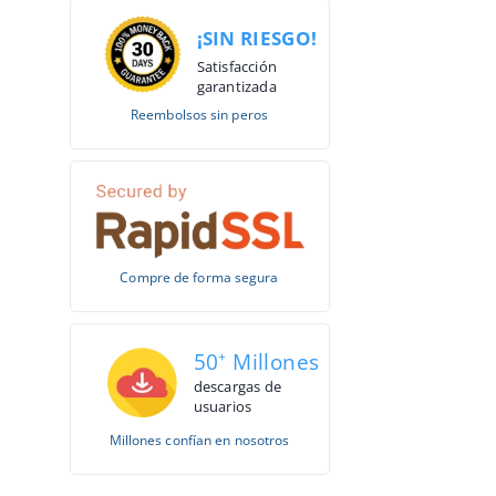
¡SIN RIESGO!
Satisfacción
garantizada
Reembolsos sin peros
Compre de forma segura
50
+
Millones
descargas de
usuarios
Millones confían en nosotros