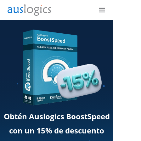
Obtén Auslogics BoostSpeed
con un 15% de descuento