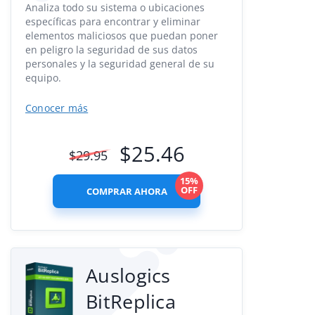
Analiza todo su sistema o ubicaciones
específicas para encontrar y eliminar
elementos maliciosos que puedan poner
en peligro la seguridad de sus datos
personales y la seguridad general de su
equipo.
Conocer más
$
25.46
$
29.95
15%
OFF
COMPRAR AHORA
Auslogics
BitReplica