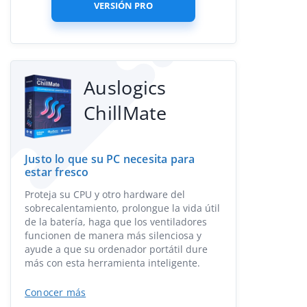
VERSIÓN PRO
Auslogics
ChillMate
Justo lo que su PC necesita para
estar fresco
Proteja su CPU y otro hardware del
sobrecalentamiento, prolongue la vida útil
de la batería, haga que los ventiladores
funcionen de manera más silenciosa y
ayude a que su ordenador portátil dure
más con esta herramienta inteligente.
Conocer más