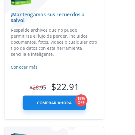
¡Mantengamos sus recuerdos a
salvo!
Respalde archivos que no puede
permitirse el lujo de perder, incluidos
documentos, fotos, videos o cualquier otro
tipo de datos con esta herramienta
sencilla e inteligente.
Conocer más
$
22.91
$
26.95
15%
OFF
COMPRAR AHORA