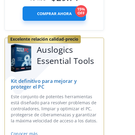
15%
OFF
COMPRAR AHORA
Excelente relación calidad-precio
Auslogics
Essential Tools
Kit definitivo para mejorar y
proteger el PC
Este conjunto de potentes herramientas
está diseñado para resolver problemas de
controladores, limpiar y optimizar el PC,
protegerse de ciberamenazas y garantizar
la máxima velocidad de acceso a los datos.
Conocer más