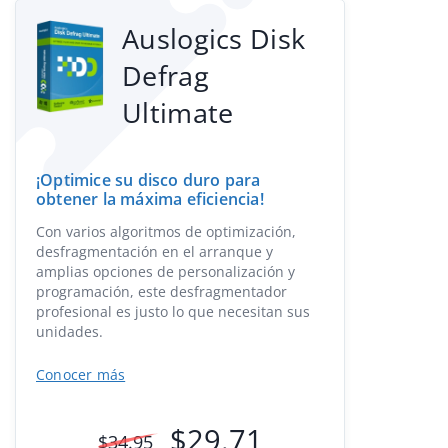
Auslogics Disk
Defrag
Ultimate
¡Optimice su disco duro para
obtener la máxima eficiencia!
Con varios algoritmos de optimización,
desfragmentación en el arranque y
amplias opciones de personalización y
programación, este desfragmentador
profesional es justo lo que necesitan sus
unidades.
Conocer más
$
29.71
$
34.95