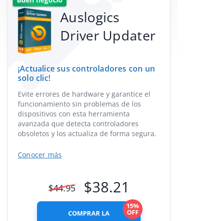
Auslogics
Driver Updater
¡Actualice sus controladores con un
solo clic!
Evite errores de hardware y garantice el
funcionamiento sin problemas de los
dispositivos con esta herramienta
avanzada que detecta controladores
obsoletos y los actualiza de forma segura.
Conocer más
$
38.21
$
44.95
15%
OFF
COMPRAR LA