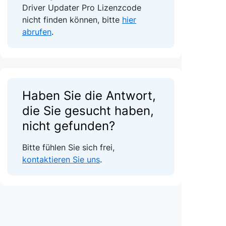
Driver Updater Pro Lizenzcode
nicht finden können, bitte
hier
abrufen
.
Haben Sie die Antwort,
die Sie gesucht haben,
nicht gefunden?
Bitte fühlen Sie sich frei,
kontaktieren Sie uns
.