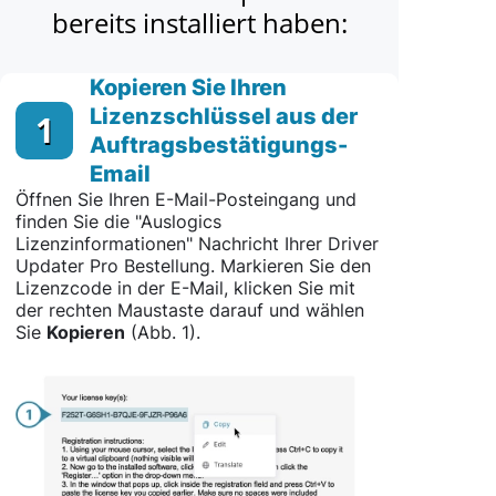
bereits installiert haben:
Kopieren Sie Ihren
Lizenzschlüssel aus der
1
Auftragsbestätigungs-
Email
Öffnen Sie Ihren E-Mail-Posteingang und
finden Sie die "Auslogics
Lizenzinformationen" Nachricht Ihrer Driver
Updater Pro Bestellung. Markieren Sie den
Lizenzcode in der E-Mail, klicken Sie mit
der rechten Maustaste darauf und wählen
Sie
Kopieren
(Abb. 1).