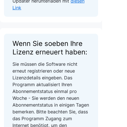
Updater herunterladen mit
diesen
Link
Wenn Sie soeben Ihre
Lizenz erneuert haben:
Sie müssen die Software nicht
erneut registrieren oder neue
Lizenzdetails eingeben. Das
Programm aktualisiert Ihren
Abonnementstatus einmal pro
Woche - Sie werden den neuen
Abonnementstatus in einigen Tagen
bemerken. Bitte beachten Sie, dass
das Programm Zugang zum
Internet benötigt, um den