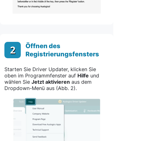
Öffnen des
2
Registrierungsfensters
Starten Sie Driver Updater, klicken Sie
oben im Programmfenster auf
Hilfe
und
wählen Sie
Jetzt aktivieren
aus dem
Dropdown-Menü aus (Abb. 2).