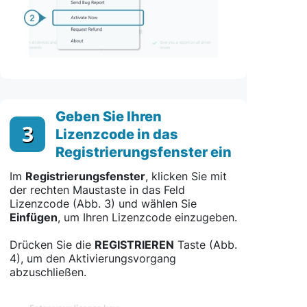
Geben Sie Ihren
3
Lizenzcode in das
Registrierungsfenster ein
Im
Registrierungsfenster
, klicken Sie mit
der rechten Maustaste in das Feld
Lizenzcode (Abb. 3) und wählen Sie
Einfügen
, um Ihren Lizenzcode einzugeben.
Drücken Sie die
REGISTRIEREN
Taste (Abb.
4), um den Aktivierungsvorgang
abzuschließen.