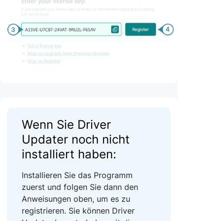
Wenn Sie Driver
Updater noch nicht
installiert haben:
Installieren Sie das Programm
zuerst und folgen Sie dann den
Anweisungen oben, um es zu
registrieren. Sie können Driver