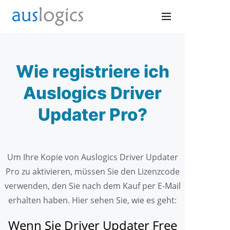
Wie registriere ich
Auslogics Driver
Updater Pro?
Um Ihre Kopie von Auslogics Driver Updater
Pro zu aktivieren, müssen Sie den Lizenzcode
verwenden, den Sie nach dem Kauf per E-Mail
erhalten haben. Hier sehen Sie, wie es geht:
Wenn Sie Driver Updater Free