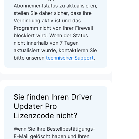
Abonnementstatus zu aktualisieren,
stellen Sie daher sicher, dass Ihre
Verbindung aktiv ist und das
Programm nicht von Ihrer Firewall
blockiert wird. Wenn der Status
nicht innerhalb von 7 Tagen
aktualisiert wurde, kontaktieren Sie
bitte unseren
technischer Support
.
Sie finden Ihren Driver
Updater Pro
Lizenzcode nicht?
Wenn Sie Ihre Bestellbestätigungs-
E-Mail gelöscht haben und Ihren