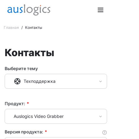
Главная
/
Контакты
Контакты
Выберите тему
Техподдержка
Продукт:
*
Auslogics Video Grabber
Версия продукта:
*