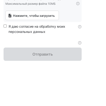
Максимальный размер файла 10МБ
Нажмите, чтобы загрузить
Я даю согласие на обработку моих
персональных данных
Отправить