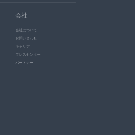
会社
当社について
お問い合わせ
キャリア
プレスセンター
パートナー