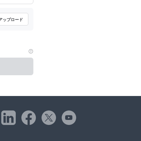
アップロード