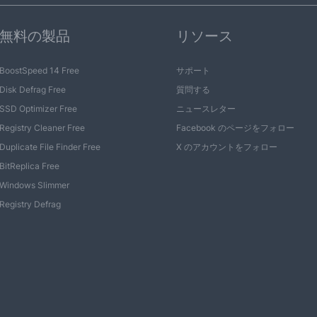
無料の製品
リソース
BoostSpeed 14 Free
サポート
Disk Defrag Free
質問する
SSD Optimizer Free
ニュースレター
Registry Cleaner Free
Facebook のページをフォロー
Duplicate File Finder Free
X のアカウントをフォロー
BitReplica Free
Windows Slimmer
Registry Defrag