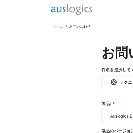
ホーム
/
お問い合わせ
お問
件名を選択して
テクニ
製品:
*
Auslogics 
製品のバージョン