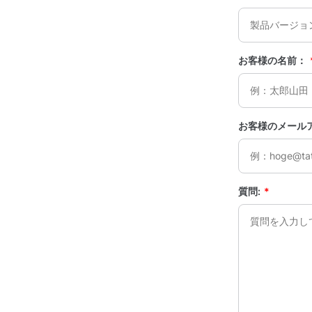
お客様の名前：
お客様のメール
質問:
*