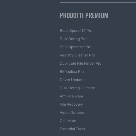
PRODOTTI PREMIUM
BoostSpeed 14 Pro
Disk Defrag Pro
SSD Optimizer Pro
Registry Cleaner Pro
Duplicate File Finder Pro
BitReplica Pro
Driver Updater
Disk Defrag Ultimate
Anti-Malware
File Recovery
Video Grabber
ChillMate
Essential Tools