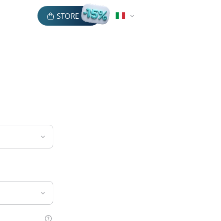
STORE