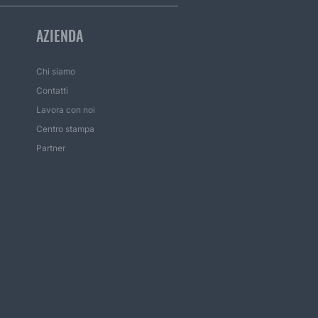
AZIENDA
Chi siamo
Contatti
Lavora con noi
Centro stampa
Partner