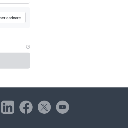
 per caricare