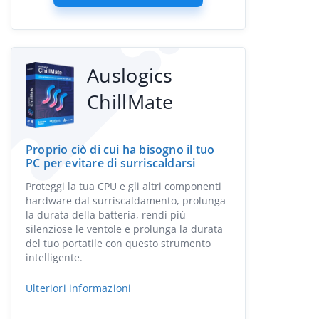
Auslogics
ChillMate
Proprio ciò di cui ha bisogno il tuo
PC per evitare di surriscaldarsi
Proteggi la tua CPU e gli altri componenti
hardware dal surriscaldamento, prolunga
la durata della batteria, rendi più
silenziose le ventole e prolunga la durata
del tuo portatile con questo strumento
intelligente.
Ulteriori informazioni