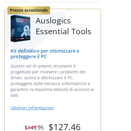
Prezzo eccezionale
Auslogics
Essential Tools
Kit definitivo per ottimizzare e
proteggere il PC
Questo set di potenti strumenti è
progettato per risolvere i problemi dei
driver, pulire e ottimizzare il PC,
proteggere dalle minacce informatiche e
garantire la massima velocità di accesso ai
dati.
Ulteriori informazioni
$
127.46
$
149.95