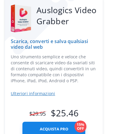
Auslogics Video
Grabber
Scarica, converti e salva qualsiasi
video dal web
Uno strumento semplice e veloce che
consente di scaricare video da svariati siti
di contenuti video, quindi convertirli in un
formato compatibile con i dispositivi
iPhone, iPad, iPod, Android o PSP.
Ulteriori informazioni
$
25.46
$
29.95
15%
OFF
ACQUISTA PRO