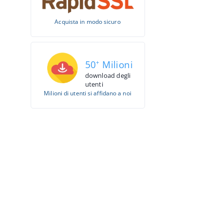
Acquista in modo sicuro
50
+
Milioni
download degli
utenti
Milioni di utenti si affidano a noi