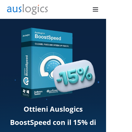
Ottieni Auslogics
BoostSpeed con il 15% di