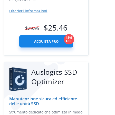
Ulteriori informazioni
$
25.46
$
29.95
15%
OFF
ACQUISTA PRO
Auslogics SSD
Optimizer
Manutenzione sicura ed efficiente
delle unità SSD
Strumento dedicato che ottimizza in modo