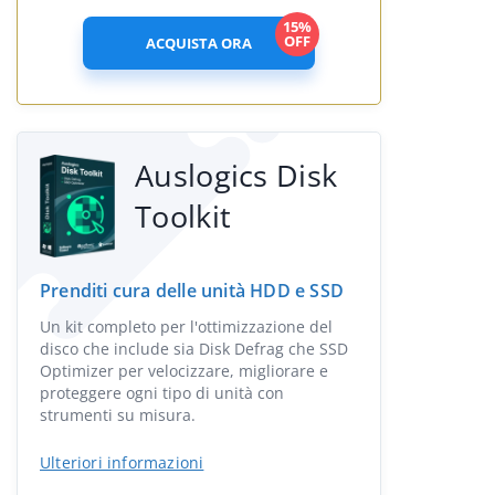
15%
OFF
ACQUISTA ORA
Auslogics Disk
Toolkit
Prenditi cura delle unità HDD e SSD
Un kit completo per l'ottimizzazione del
disco che include sia Disk Defrag che SSD
Optimizer per velocizzare, migliorare e
proteggere ogni tipo di unità con
strumenti su misura.
Ulteriori informazioni