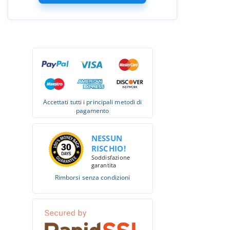
Accettati tutti i principali metodi di
pagamento
NESSUN
RISCHIO!
Soddisfazione
garantita
Rimborsi senza condizioni