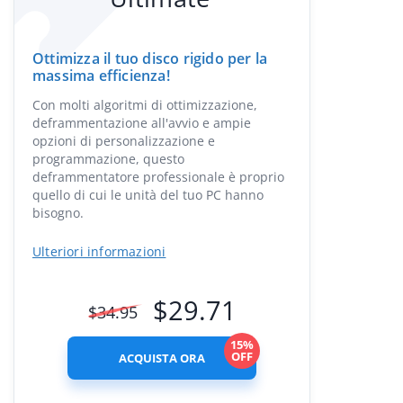
Ottimizza il tuo disco rigido per la
massima efficienza!
Con molti algoritmi di ottimizzazione,
deframmentazione all'avvio e ampie
opzioni di personalizzazione e
programmazione, questo
deframmentatore professionale è proprio
quello di cui le unità del tuo PC hanno
bisogno.
Ulteriori informazioni
$
29.71
$
34.95
15%
OFF
ACQUISTA ORA