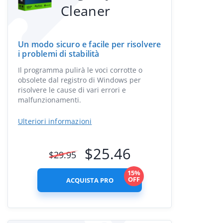
Cleaner
Un modo sicuro e facile per risolvere
i problemi di stabilità
Il programma pulirà le voci corrotte o
obsolete dal registro di Windows per
risolvere le cause di vari errori e
malfunzionamenti.
Ulteriori informazioni
$
25.46
$
29.95
15%
OFF
ACQUISTA PRO