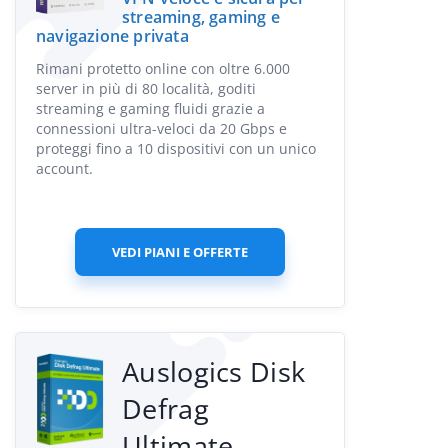
streaming, gaming e
navigazione privata
Rimani protetto online con oltre 6.000
server in più di 80 località, goditi
streaming e gaming fluidi grazie a
connessioni ultra-veloci da 20 Gbps e
proteggi fino a 10 dispositivi con un unico
account.
VEDI PIANI E OFFERTE
Auslogics Disk
Defrag
Ultimate