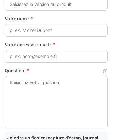
Votre nom :
*
Votre adresse e-mail :
*
Question:
*
Joindre un fichier (capture d’écran, journal,