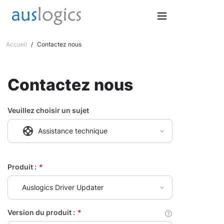
Accueil
/
Contactez nous
Contactez nous
Veuillez choisir un sujet
Assistance technique
Produit :
*
Auslogics Driver Updater
Version du produit :
*