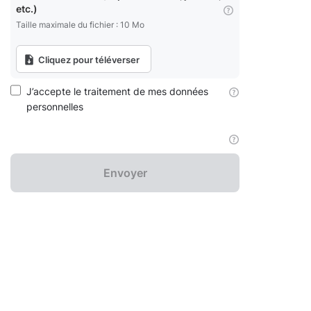
etc.)
Taille maximale du fichier : 10 Mo
Cliquez pour téléverser
J’accepte le traitement de mes données
personnelles
Envoyer