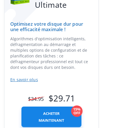
Ultimate
Optimisez votre disque dur pour
une efficacité maximale !
Algorithmes d'optimisation intelligents,
défragmentation au démarrage et
multiples options de configuration et de
planification des tâches : ce
défragmenteur professionnel est tout ce
dont vos disques durs ont besoin.
En savoir plus
$
29.71
$
34.95
15%
OFF
ACHETER
MAINTENANT