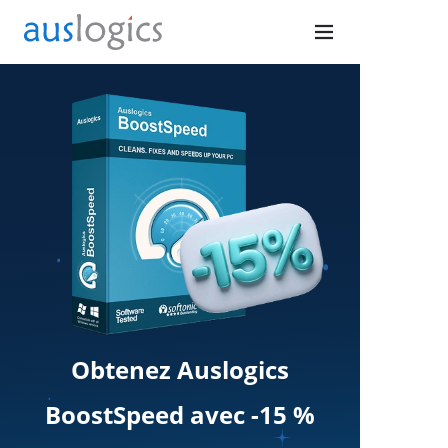
Obtenez Auslogics
BoostSpeed avec -15 %