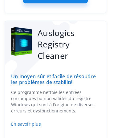
Auslogics
Registry
Cleaner
Un moyen sûr et facile de résoudre
les problèmes de stabilité
Ce programme nettoie les entrées
corrompues ou non valides du registre
Windows qui sont à l'origine de diverses
erreurs et dysfonctionnements.
En savoir plus