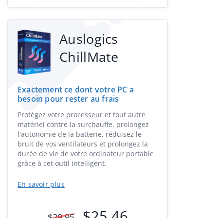
Auslogics
ChillMate
Exactement ce dont votre PC a
besoin pour rester au frais
Protégez votre processeur et tout autre
matériel contre la surchauffe, prolongez
l'autonomie de la batterie, réduisez le
bruit de vos ventilateurs et prolongez la
durée de vie de votre ordinateur portable
grâce à cet outil intelligent.
En savoir plus
$
25.46
$
29.95