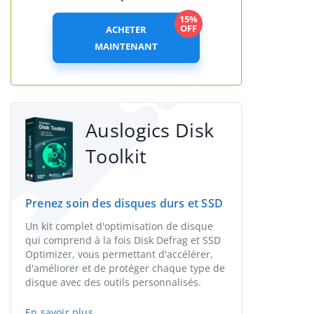
15%
OFF
ACHETER
MAINTENANT
Auslogics Disk
Toolkit
Prenez soin des disques durs et SSD
Un kit complet d'optimisation de disque
qui comprend à la fois Disk Defrag et SSD
Optimizer, vous permettant d'accélérer,
d'améliorer et de protéger chaque type de
disque avec des outils personnalisés.
En savoir plus