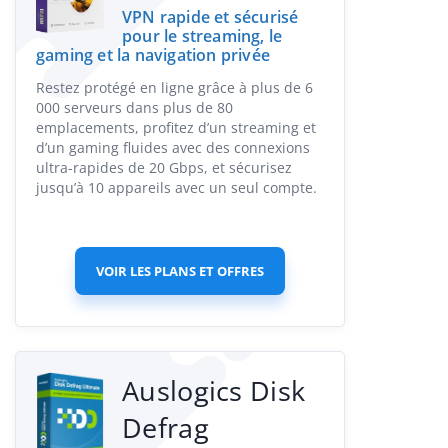
VPN rapide et sécurisé
pour le streaming, le
gaming et la navigation privée
Restez protégé en ligne grâce à plus de 6
000 serveurs dans plus de 80
emplacements, profitez d’un streaming et
d’un gaming fluides avec des connexions
ultra-rapides de 20 Gbps, et sécurisez
jusqu’à 10 appareils avec un seul compte.
VOIR LES PLANS ET OFFRES
Auslogics Disk
Defrag