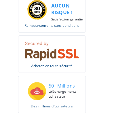
AUCUN
RISQUE !
Satisfaction garantie
Remboursements sans conditions
Achetez en toute sécurité
50
+
Millions
téléchargements
utilisateur
Des millions d'utilisateurs