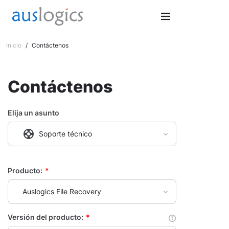
Inicio
/
Contáctenos
Contáctenos
Elija un asunto
Soporte técnico
Producto:
*
Auslogics File Recovery
Versión del producto:
*