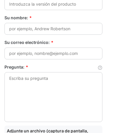
Su nombre:
*
Su correo electrónico:
*
Pregunta:
*
Adjunte un archivo (captura de pantalla,