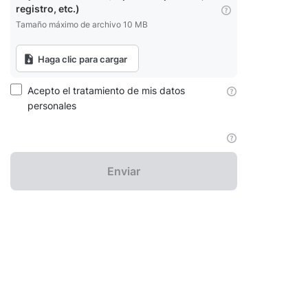
registro, etc.)
Tamaño máximo de archivo 10 MB
Haga clic para cargar
Acepto el tratamiento de mis datos
personales
Enviar