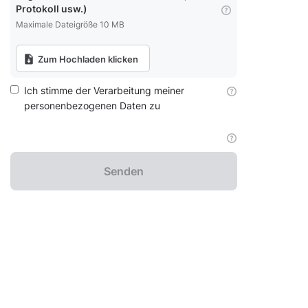
Protokoll usw.)
Maximale Dateigröße 10 MB
Zum Hochladen klicken
Ich stimme der Verarbeitung meiner
personenbezogenen Daten zu
Senden