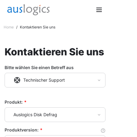
Home
/
Kontaktieren Sie uns
Kontaktieren Sie uns
Bitte wählen Sie einen Betreff aus
Technischer Support
Produkt:
*
Auslogics Disk Defrag
Produktversion:
*