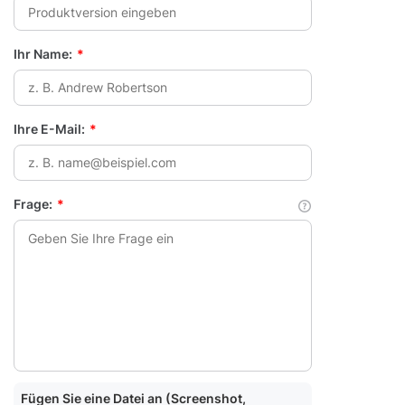
Ihr Name:
*
Ihre E-Mail:
*
Frage:
*
Fügen Sie eine Datei an (Screenshot,