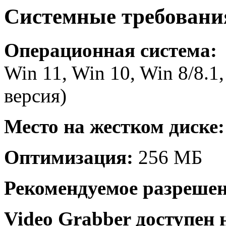
Системные требовани
Операционная система:
Win 11, Win 10, Win 8/8.1
версия)
Место на жестком диске:
Оптимизация:
256 МБ
Рекомендуемое разрешен
Video Grabber доступен