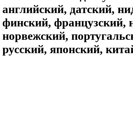
английский, датский, ни
финский, французский, 
норвежский, португальс
русский, японский, кита