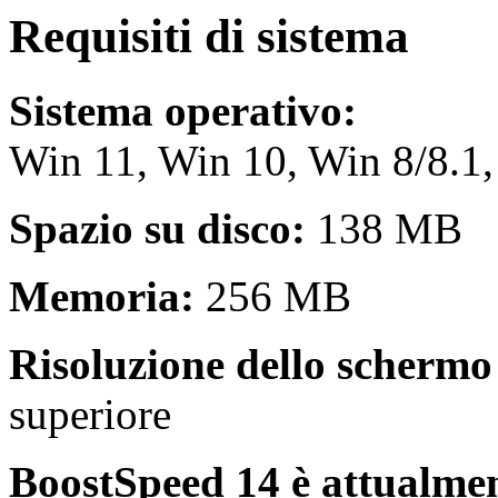
Requisiti di sistema
Sistema operativo:
Win 11, Win 10, Win 8/8.1, 
Spazio su disco:
138 MB
Memoria:
256 MB
Risoluzione dello schermo 
superiore
BoostSpeed 14 è attualment