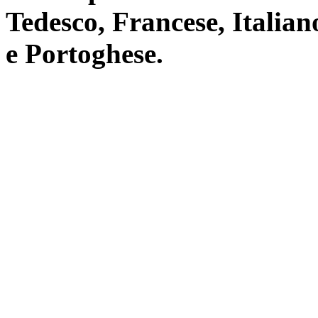
Tedesco, Francese, Italia
e Portoghese.