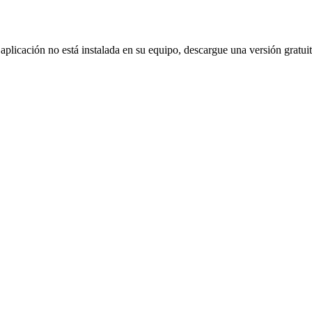
 aplicación no está instalada en su equipo, descargue una versión gratui