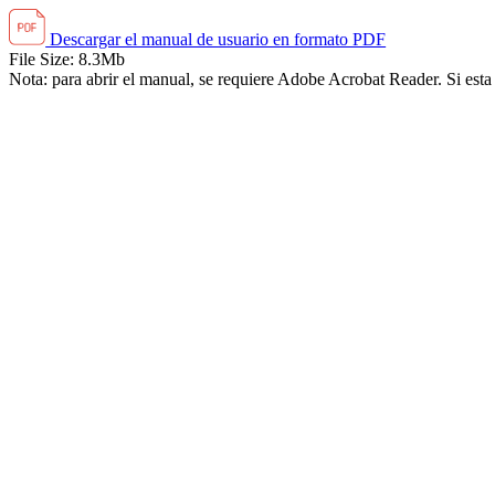
Descargar el manual de usuario en formato PDF
File Size: 8.3Mb
Nota: para abrir el manual, se requiere Adobe Acrobat Reader. Si esta